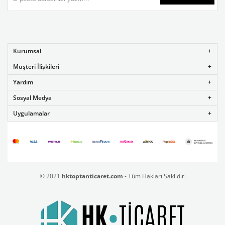
Kurumsal
Müşteri İlişkileri
Yardım
Sosyal Medya
Uygulamalar
© 2021
hktoptanticaret.com
- Tüm Hakları Saklıdır.