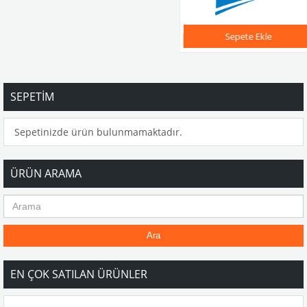
Sepete Ekle
SEPETIM
Sepetinizde ürün bulunmamaktadır.
ÜRÜN ARAMA
Ara
EN ÇOK SATILAN ÜRÜNLER