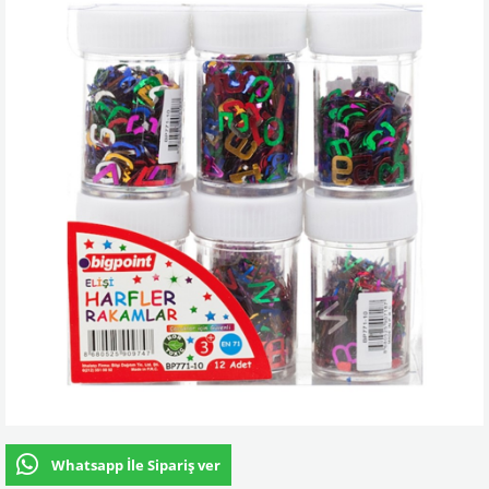
Whatsapp İle Sipariş ver