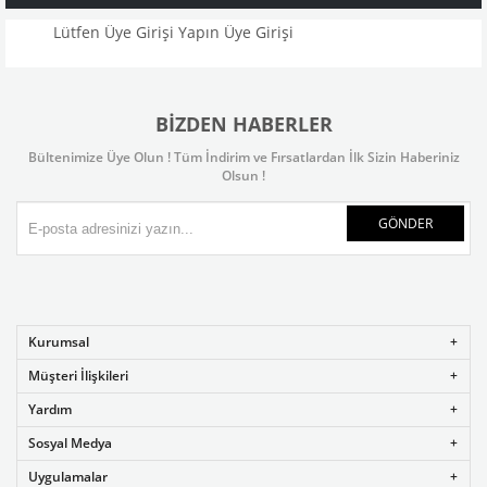
Lütfen Üye Girişi Yapın
Üye Girişi
BIZDEN HABERLER
Bültenimize Üye Olun ! Tüm İndirim ve Fırsatlardan İlk Sizin Haberiniz
Olsun !
GÖNDER
Kurumsal
Müşteri İlişkileri
Yardım
Sosyal Medya
Uygulamalar