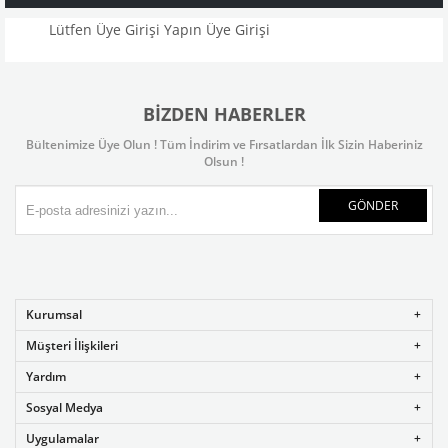
Lütfen Üye Girişi Yapın
Üye Girişi
BIZDEN HABERLER
Bültenimize Üye Olun ! Tüm İndirim ve Fırsatlardan İlk Sizin Haberiniz
Olsun !
GÖNDER
Kurumsal
Müşteri İlişkileri
Yardım
Sosyal Medya
Uygulamalar