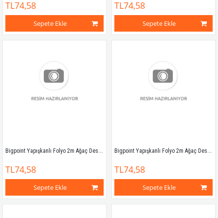
TL74,58
TL74,58
Sepete Ekle
Sepete Ekle
Bigpoint Yapışkanlı Folyo 2m Ağaç Desen No:12
Bigpoint Yapışkanlı Folyo 2m Ağaç Desen No:13
TL74,58
TL74,58
Sepete Ekle
Sepete Ekle