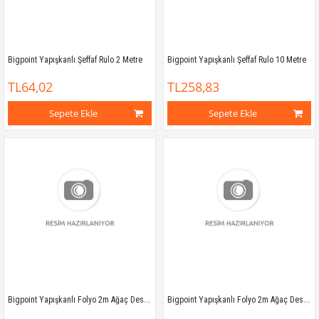
Bigpoint Yapışkanlı Şeffaf Rulo 2 Metre
Bigpoint Yapışkanlı Şeffaf Rulo 10 Metre
TL64,02
TL258,83
Sepete Ekle
Sepete Ekle
Bigpoint Yapışkanlı Folyo 2m Ağaç Desen No:10
Bigpoint Yapışkanlı Folyo 2m Ağaç Desen No:11