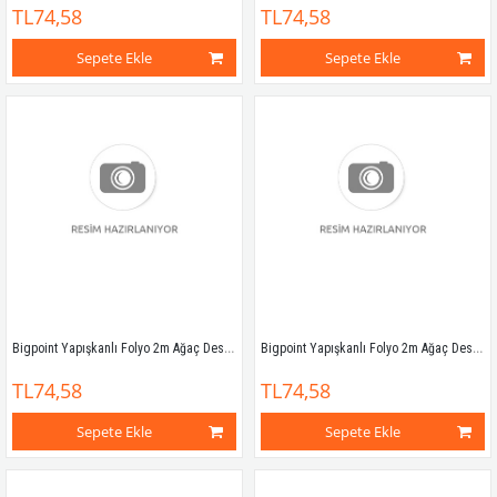
TL74,58
TL74,58
Sepete Ekle
Sepete Ekle
Bigpoint Yapışkanlı Folyo 2m Ağaç Desen No:23
Bigpoint Yapışkanlı Folyo 2m Ağaç Desen No:24
TL74,58
TL74,58
Sepete Ekle
Sepete Ekle