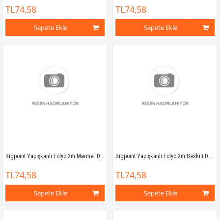
TL74,58
TL74,58
Sepete Ekle
Sepete Ekle
Bigpoint Yapışkanlı Folyo 2m Mermer Desen No:43
Bigpoint Yapışkanlı Folyo 2m Baskılı Desen No:52
TL74,58
TL74,58
Sepete Ekle
Sepete Ekle