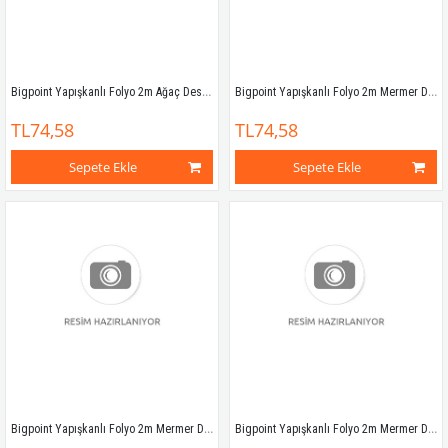
Bigpoint Yapışkanlı Folyo 2m Ağaç Desen No:27
Bigpoint Yapışkanlı Folyo 2m Mermer Desen No:40
TL74,58
TL74,58
Sepete Ekle
Sepete Ekle
Bigpoint Yapışkanlı Folyo 2m Mermer Desen No:41
Bigpoint Yapışkanlı Folyo 2m Mermer Desen No:42