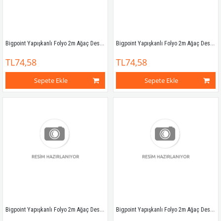
Bigpoint Yapışkanlı Folyo 2m Ağaç Desen No:16
Bigpoint Yapışkanlı Folyo 2m Ağaç Desen No:18A
TL74,58
TL74,58
Sepete Ekle
Sepete Ekle
Bigpoint Yapışkanlı Folyo 2m Ağaç Desen No:19
Bigpoint Yapışkanlı Folyo 2m Ağaç Desen No:22