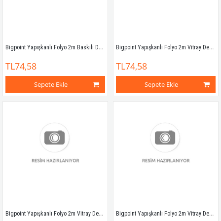
Bigpoint Yapışkanlı Folyo 2m Baskılı Desen No:55
Bigpoint Yapışkanlı Folyo 2m Vitray Desen No:60
TL74,58
TL74,58
Sepete Ekle
Sepete Ekle
Bigpoint Yapışkanlı Folyo 2m Vitray Desen No:61
Bigpoint Yapışkanlı Folyo 2m Vitray Desen No:62A