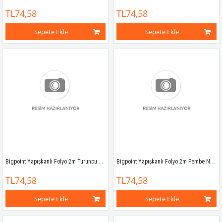
TL74,58
TL74,58
Sepete Ekle
Sepete Ekle
Bigpoint Yapışkanlı Folyo 2m Turuncu No:83
Bigpoint Yapışkanlı Folyo 2m Pembe No:84
TL74,58
TL74,58
Sepete Ekle
Sepete Ekle